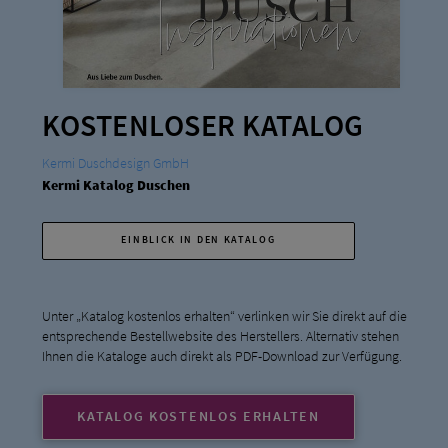
KOSTENLOSER KATALOG
Kermi Duschdesign GmbH
Kermi Katalog Duschen
EINBLICK IN DEN KATALOG
Unter „Katalog kostenlos erhalten“ verlinken wir Sie direkt auf die
entsprechende Bestellwebsite des Herstellers. Alternativ stehen
Ihnen die Kataloge auch direkt als PDF-Download zur Verfügung.
KATALOG KOSTENLOS ERHALTEN