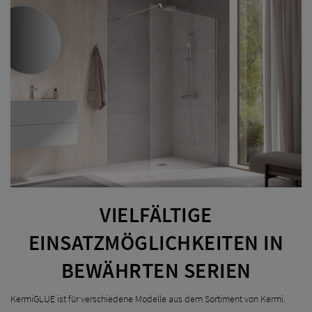
VIELFÄLTIGE
EINSATZMÖGLICHKEITEN IN
BEWÄHRTEN SERIEN
KermiGLUE ist für verschiedene Modelle aus dem Sortiment von Kermi.