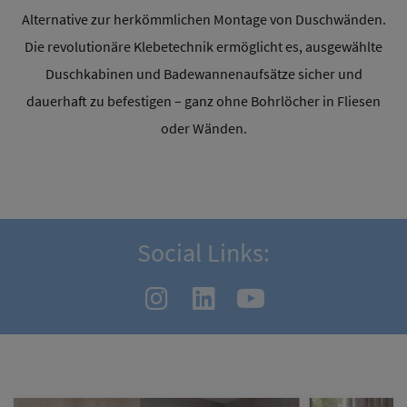
Alternative zur herkömmlichen Montage von Duschwänden.
Die revolutionäre Klebetechnik ermöglicht es, ausgewählte
Duschkabinen und Badewannenaufsätze sicher und
dauerhaft zu befestigen – ganz ohne Bohrlöcher in Fliesen
oder Wänden.
Social Links: