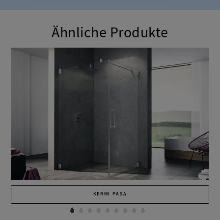
Ähnliche Produkte
KERMI PASA