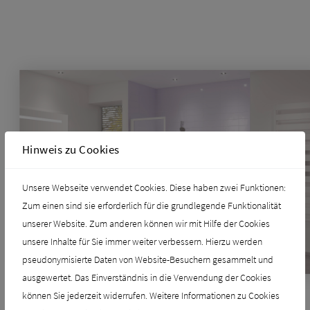
Hinweis zu Cookies
Unsere Webseite verwendet Cookies. Diese haben zwei Funktionen:
Zum einen sind sie erforderlich für die grundlegende Funktionalität
unserer Website. Zum anderen können wir mit Hilfe der Cookies
unsere Inhalte für Sie immer weiter verbessern. Hierzu werden
pseudonymisierte Daten von Website-Besuchern gesammelt und
ausgewertet. Das Einverständnis in die Verwendung der Cookies
können Sie jederzeit widerrufen. Weitere Informationen zu Cookies