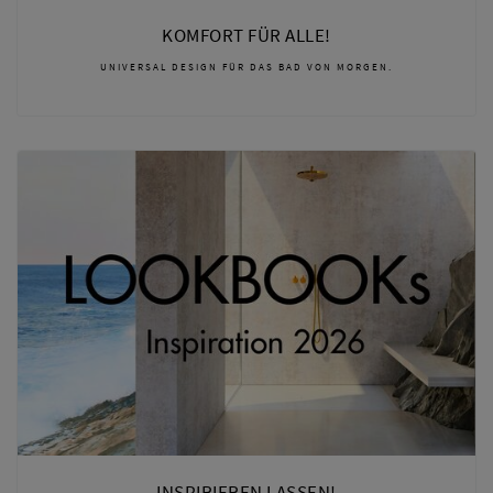
KOMFORT FÜR ALLE!
UNIVERSAL DESIGN FÜR DAS BAD VON MORGEN.
INSPIRIEREN LASSEN!