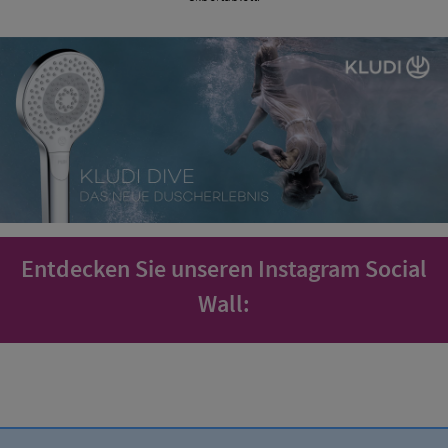
Entdecken Sie unseren
Instagram
Social
Wall: