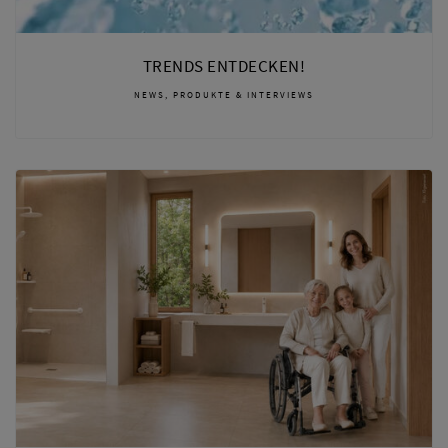
TRENDS ENTDECKEN!
NEWS, PRODUKTE & INTERVIEWS