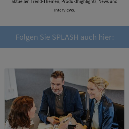
aktuellen Trend-Themen, Produkthighlights, News und
Interviews.
Folgen Sie SPLASH auch hier: