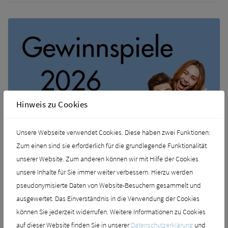
Hinweis zu Cookies
Unsere Webseite verwendet Cookies. Diese haben zwei Funktionen:
Zum einen sind sie erforderlich für die grundlegende Funktionalität
unserer Website. Zum anderen können wir mit Hilfe der Cookies
unsere Inhalte für Sie immer weiter verbessern. Hierzu werden
JETZT GEWINNEN!
pseudonymisierte Daten von Website-Besuchern gesammelt und
TOLLE PREISE FÜR BAD & ZUHAUSE.
ausgewertet. Das Einverständnis in die Verwendung der Cookies
können Sie jederzeit widerrufen. Weitere Informationen zu Cookies
auf dieser Website finden Sie in unserer
Datenschutzerklärung
und