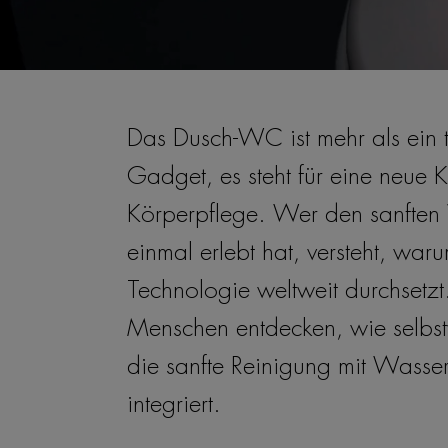
Das Dusch-WC ist mehr als ein 
Gadget, es steht für eine neue K
Körperpflege. Wer den sanften 
einmal erlebt hat, versteht, war
Technologie weltweit durchsetzt
Menschen entdecken, wie selbstv
die sanfte Reinigung mit Wasser
integriert.