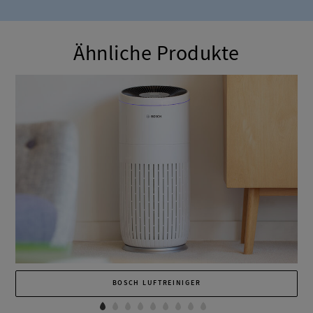
Ähnliche Produkte
BOSCH LUFTREINIGER