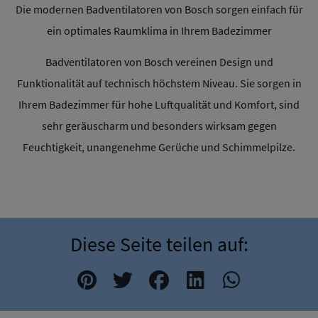
Die modernen Badventilatoren von Bosch sorgen einfach für
ein optimales Raumklima in Ihrem Badezimmer
Badventilatoren von Bosch vereinen Design und
Funktionalität auf technisch höchstem Niveau. Sie sorgen in
Ihrem Badezimmer für hohe Luftqualität und Komfort, sind
sehr geräuscharm und besonders wirksam gegen
Feuchtigkeit, unangenehme Gerüche und Schimmelpilze.
Diese Seite teilen auf: