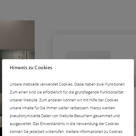
Hinweis zu Cookies
Unsere Webseite verwendet Cookies. Diese haben zwei Funktionen:
Zum einen sind sie erforderlich für die grundlegende Funktionalität
unserer Website. Zum anderen können wir mit Hilfe der Cookies
unsere Inhalte für Sie immer weiter verbessern. Hierzu werden
pseudonymisierte Daten von Website-Besuchern gesammelt und
ausgewertet. Das Einverständnis in die Verwendung der Cookies
können Sie jederzeit widerrufen. Weitere Informationen zu Cookies