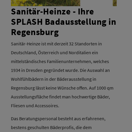
Sanitär-Heinze - Ihre
SPLASH Badausstellung in
Regensburg
Sanitär-Heinze ist mit derzeit 32 Standorten in
Deutschland, Österreich und Norditalien ein
mittelständisches Familienunternehmen, welches
1934 in Dresden gegründet wurde. Die Auswahl an
Wohlfühlbädern in der Bäderausstellung in
Regensburg lässt keine Wünsche offen. Auf 1000 qm
Ausstellungsfläche findet man hochwertige Bäder,
Fliesen und Accessoires.
Das Beratungspersonal besteht aus erfahrenen,
bestens geschulten Bäderprofis, die dem