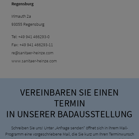
Regensburg
Irlmauth 2a
93055 Regensburg
Tel:
+49 941 466293-0
Fax:
+49 941 466293-11
re@sanitaer-heinze.com
www.sanitaer-heinze.com
VEREINBAREN SIE EINEN
TERMIN
IN UNSERER BADAUSSTELLUNG
Schreiben Sie uns! Unter „Anfrage senden“ öffnet sich in Ihrem Mail-
Programm eine vorgeschriebene Mail, die Sie kurz um Ihren Terminwunsch