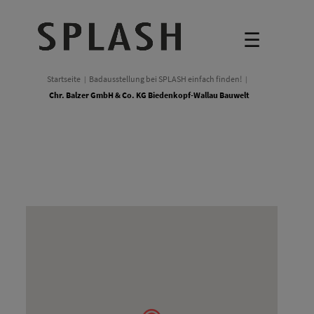
☰
Startseite
Badausstellung bei SPLASH einfach finden!
Chr. Balzer GmbH & Co. KG Biedenkopf-Wallau Bauwelt