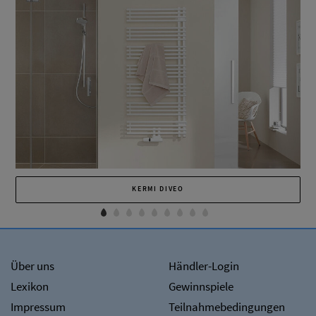
KERMI DIVEO
Über uns
Händler-Login
Lexikon
Gewinnspiele
Impressum
Teilnahmebedingungen