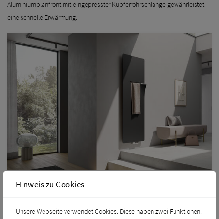
Aluminiumplanfront mit eingepresster Kupferrohrschlange gewährleistet
eine schnelle Erwärmung.
Hinweis zu Cookies
Unsere Webseite verwendet Cookies. Diese haben zwei Funktionen: