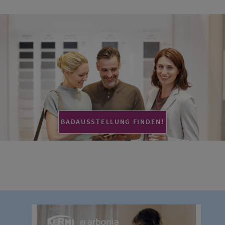
BADAUSSTELLUNG FINDEN!