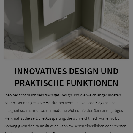
INNOVATIVES DESIGN UND
PRAKTISCHE FUNKTIONEN
Ineo besticht durch sein flächiges Design und die weich abgerundeten
Seiten. Der designstarke Heizkörper vermittelt zeitlose Eleganz und
integriert sich harmonisch in moderne Wohnumfelder. Sein einzigartiges
Merkmal ist die seitliche Aussparung, die sich leicht nach vorne wölbt.
Abhängig von der Raumsituation kann zwischen einer linken oder rechten