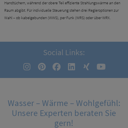
Handtüchern, während der obere Teil effiziente Strahlungswärme an den
Raum abgibt. Für individuelle Steuerung stehen drei Regleroptionen zur
Wahl – ob kabelgebunden (WWS), per Funk (WRS) oder über WRX.
Social Links:
Wasser – Wärme – Wohlgefühl:
Unsere Experten beraten Sie
gern!