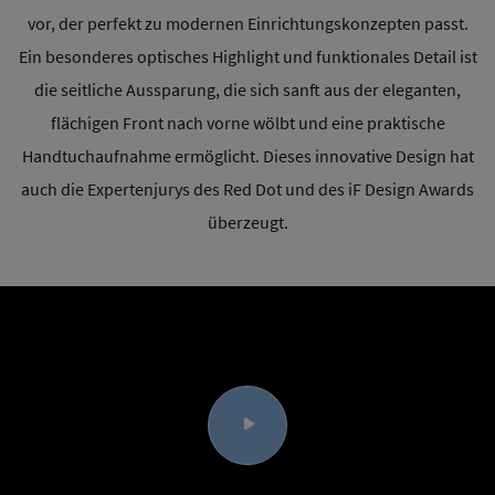
vor, der perfekt zu modernen Einrichtungskonzepten passt.
Ein besonderes optisches Highlight und funktionales Detail ist
die seitliche Aussparung, die sich sanft aus der eleganten,
flächigen Front nach vorne wölbt und eine praktische
Handtuchaufnahme ermöglicht. Dieses innovative Design hat
auch die Expertenjurys des Red Dot und des iF Design Awards
überzeugt.