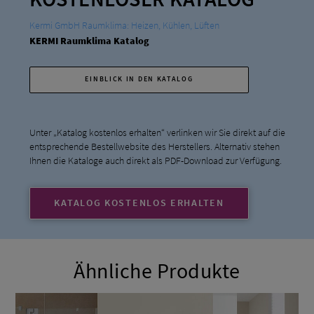
Kermi GmbH Raumklima: Heizen, Kühlen, Lüften
KERMI Raumklima Katalog
EINBLICK IN DEN KATALOG
Unter „Katalog kostenlos erhalten“ verlinken wir Sie direkt auf die
entsprechende Bestellwebsite des Herstellers. Alternativ stehen
Ihnen die Kataloge auch direkt als PDF-Download zur Verfügung.
KATALOG KOSTENLOS ERHALTEN
Ähnliche Produkte