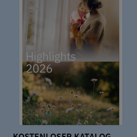
KOSTENLOSER KATALOG