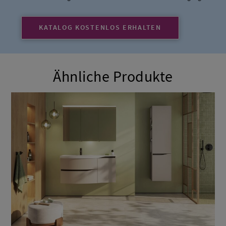
KATALOG KOSTENLOS ERHALTEN
Ähnliche Produkte