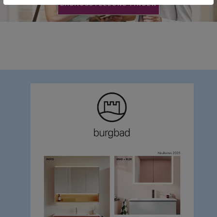
BADAUSSTELLUNG FINDEN