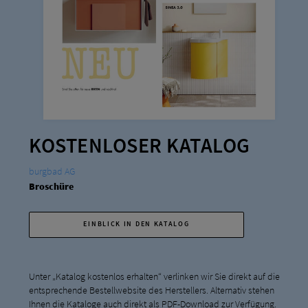
KOSTENLOSER KATALOG
burgbad AG
Broschüre
EINBLICK IN DEN KATALOG
Unter „Katalog kostenlos erhalten“ verlinken wir Sie direkt auf die
entsprechende Bestellwebsite des Herstellers. Alternativ stehen
Ihnen die Kataloge auch direkt als PDF-Download zur Verfügung.