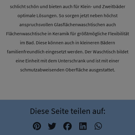
schlicht schön und bieten auch für Klein- und Zweitbäder
optimale Lösungen. So sorgen jetzt neben höchst
anspruchsvollen Glasflächenwaschtischen auch
Flächenwaschtische in Keramik für größtmögliche Flexibilität
im Bad. Diese können auch in kleineren Bädern
familienfreundlich eingesetzt werden. Der Waschtisch bildet
eine Einheit mit dem Unterschrank und ist mit einer
schmutzabweisenden Oberfläche ausgestattet.
Diese Seite teilen auf: