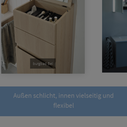
burgbad Bel
Außen schlicht, innen vielseitig und
flexibel