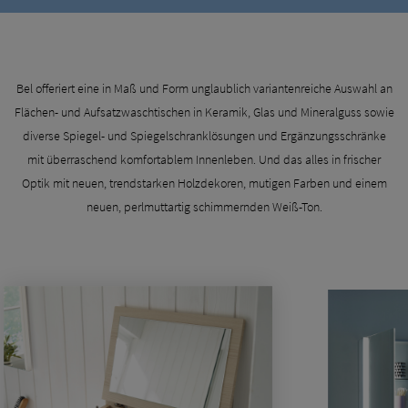
Bel offeriert eine in Maß und Form unglaublich variantenreiche Auswahl an
Flächen- und Aufsatzwaschtischen in Keramik, Glas und Mineralguss sowie
diverse Spiegel- und Spiegelschranklösungen und Ergänzungsschränke
mit überraschend komfortablem Innenleben. Und das alles in frischer
Optik mit neuen, trendstarken Holzdekoren, mutigen Farben und einem
neuen, perlmuttartig schimmernden Weiß-Ton.