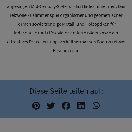
angesagten Mid-Century-Style für das Badezimmer neu. Das
reizvolle Zusammenspiel organischer und geometrischer
Formen sowie trendige Metall- und Holzoptiken für
individuelle und Lifestyle-orientierte Bäder sowie ein
attraktives Preis-Leistungsverhältnis machen Badu zu etwas
Besonderem.
Diese Seite teilen auf: