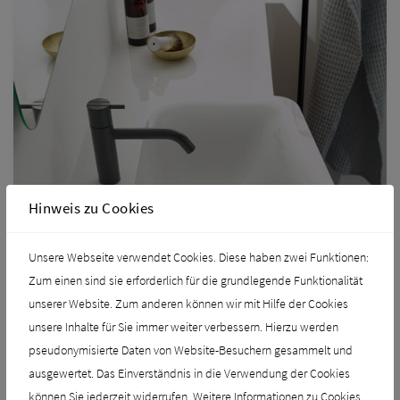
Hinweis zu Cookies
Unsere Webseite verwendet Cookies. Diese haben zwei Funktionen:
Zum einen sind sie erforderlich für die grundlegende Funktionalität
unserer Website. Zum anderen können wir mit Hilfe der Cookies
unsere Inhalte für Sie immer weiter verbessern. Hierzu werden
pseudonymisierte Daten von Website-Besuchern gesammelt und
ausgewertet. Das Einverständnis in die Verwendung der Cookies
burgbad Badu
können Sie jederzeit widerrufen. Weitere Informationen zu Cookies