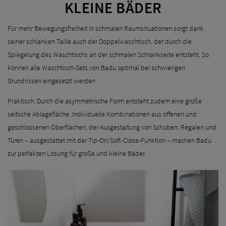
LEINE BÄDER
Für mehr Bewegungsfreiheit in schmalen Raumsituationen sorgt dank
seiner schlanken Taille auch der Doppelwaschtisch, der durch die
Spiegelung des Waschtischs an der schmalen Schrankseite entsteht. So
können alle Waschtisch-Sets von Badu optimal bei schwierigen
Grundrissen eingesetzt werden.
Praktisch: Durch die asymmetrische Form entsteht zudem eine große
seitliche Ablagefläche. Individuelle Kombinationen aus offenen und
geschlossenen Oberflächen, der Ausgestaltung von Schüben, Regalen und
Türen – ausgestattet mit der Tip-On/Soft-Close-Funktion – machen Badu
zur perfekten Lösung für große und kleine Bäder.