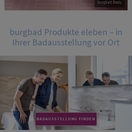
burgbad Badu
burgbad Produkte eleben – in
Ihrer Badausstellung vor Ort
BADAUSSTELLUNG FINDEN