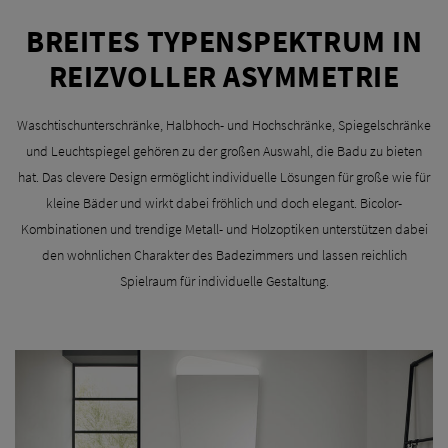
BREITES TYPENSPEKTRUM IN
REIZVOLLER ASYMMETRIE
Waschtischunterschränke, Halbhoch- und Hochschränke, Spiegelschränke
und Leuchtspiegel gehören zu der großen Auswahl, die Badu zu bieten
hat. Das clevere Design ermöglicht individuelle Lösungen für große wie für
kleine Bäder und wirkt dabei fröhlich und doch elegant. Bicolor-
Kombinationen und trendige Metall- und Holzoptiken unterstützen dabei
den wohnlichen Charakter des Badezimmers und lassen reichlich
Spielraum für individuelle Gestaltung.