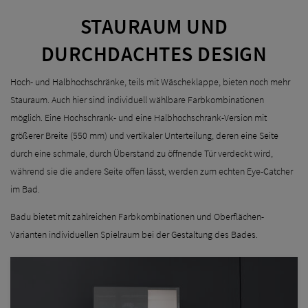
STAURAUM UND
DURCHDACHTES DESIGN
Hoch- und Halbhochschränke, teils mit Wäscheklappe, bieten noch mehr
Stauraum. Auch hier sind individuell wählbare Farbkombinationen
möglich. Eine Hochschrank- und eine Halbhochschrank-Version mit
größerer Breite (550 mm) und vertikaler Unterteilung, deren eine Seite
durch eine schmale, durch Überstand zu öffnende Tür verdeckt wird,
während sie die andere Seite offen lässt, werden zum echten Eye-Catcher
im Bad.
Badu bietet mit zahlreichen Farbkombinationen und Oberflächen-
Varianten individuellen Spielraum bei der Gestaltung des Bades.