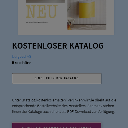
KOSTENLOSER KATALOG
burgbad AG
Broschüre
EINBLICK IN DEN KATALOG
Unter „Katalog kostenlos erhalten“ verlinken wir Sie direkt auf die
entsprechende Bestellwebsite des Herstellers. Alternativ stehen
Ihnen die Kataloge auch direkt als PDF-Download zur Verfügung.