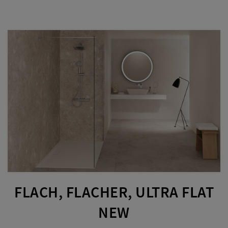
FLACH, FLACHER, ULTRA FLAT
NEW