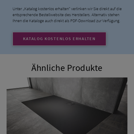
Unter „Katalog kostenlos erhalten“ verlinken wir Sie direkt auf die
entsprechende Bestellwebsite des Herstellers. Alternativ stehen
Ihnen die Kataloge auch direkt als PDF-Download zur Verfügung.
KATALOG KOSTENLOS ERHALTEN
Ähnliche Produkte