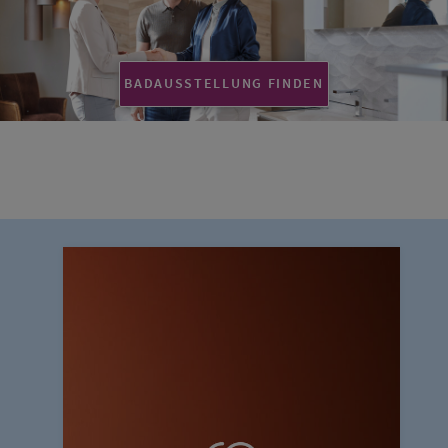
BADAUSSTELLUNG FINDEN