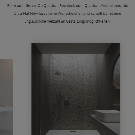
Form oder Größe. Ob Quadrat, Rechteck oder Quadrant/Viertelkreis, die
Ultra Flat New lässt keine Wünsche offen und schafft damit eine
unglaubliche Vielzahl an Gestaltungsmöglichkeiten.