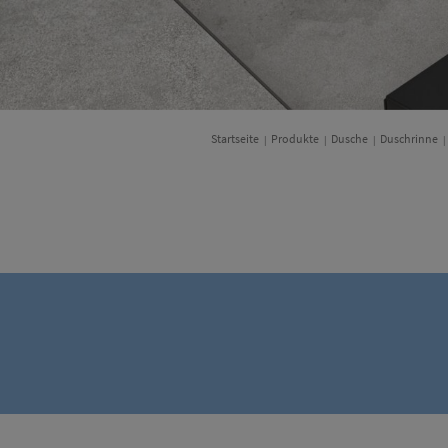
Startseite
Produkte
Dusche
Duschrinne