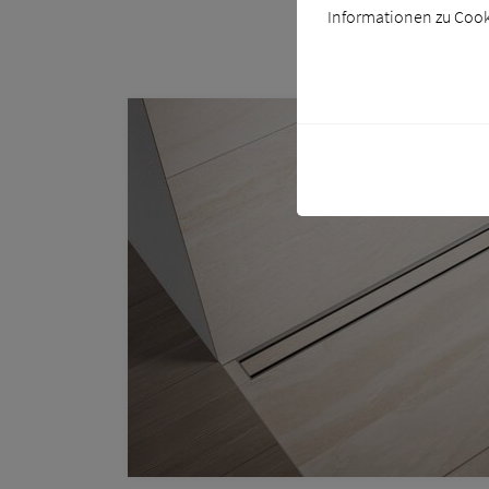
Informationen zu Cooki