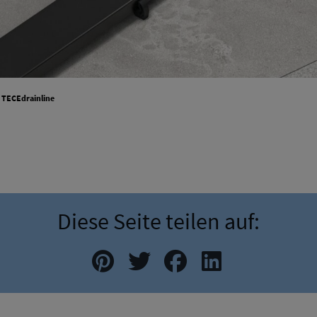
TECEdrainline
Diese Seite teilen auf: