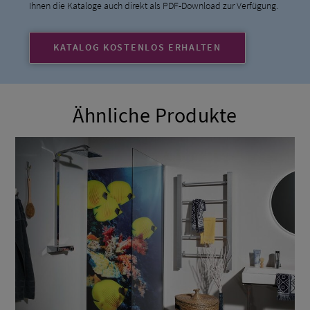
Ihnen die Kataloge auch direkt als PDF-Download zur Verfügung.
KATALOG KOSTENLOS ERHALTEN
Ähnliche Produkte