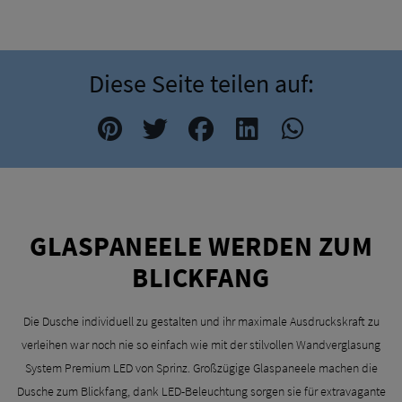
Diese Seite teilen auf:
GLASPANEELE WERDEN ZUM
BLICKFANG
Die Dusche individuell zu gestalten und ihr maximale Ausdruckskraft zu
verleihen war noch nie so einfach wie mit der stilvollen Wandverglasung
System Premium LED von Sprinz. Großzügige Glaspaneele machen die
Dusche zum Blickfang, dank LED-Beleuchtung sorgen sie für extravagante