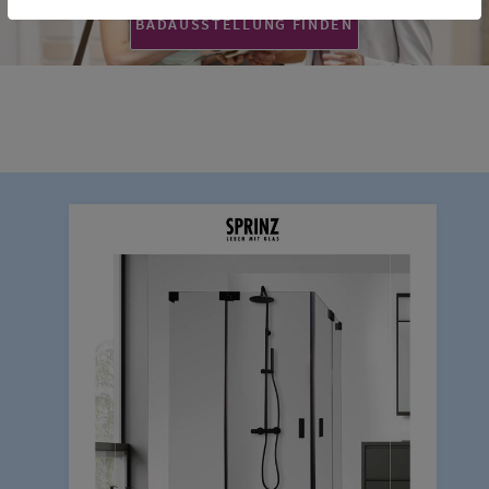
BADAUSSTELLUNG FINDEN