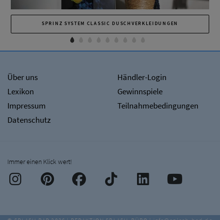
SPRINZ SYSTEM CLASSIC DUSCHVERKLEIDUNGEN
Über uns
Händler-Login
Lexikon
Gewinnspiele
Impressum
Teilnahmebedingungen
Datenschutz
Immer einen Klick wert!