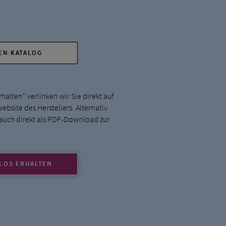
DEN KATALOG
halten“ verlinken wir Sie direkt auf
bsite des Herstellers. Alternativ
 auch direkt als PDF-Download zur
LOS ERHALTEN