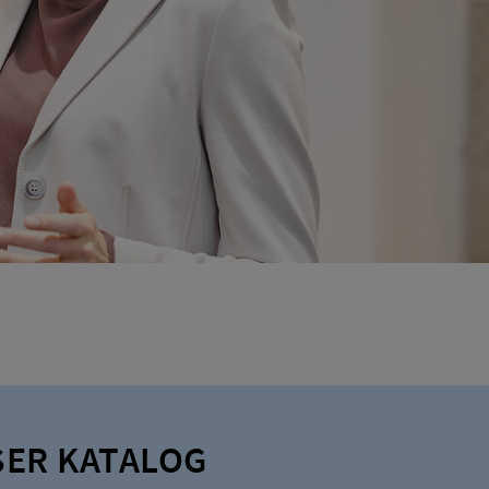
ER KATALOG