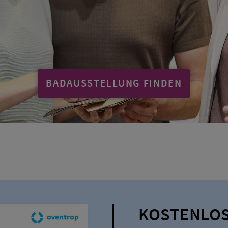
BADAUSSTELLUNG FINDEN
KOSTENLOS