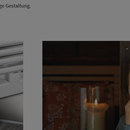
ige Gestaltung.