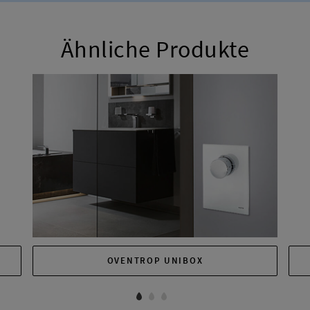
Ähnliche Produkte
OVENTROP UNIBOX