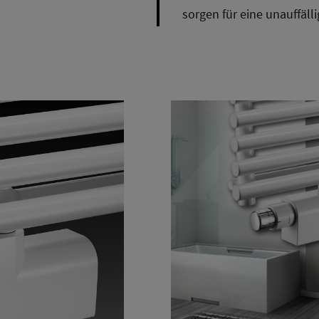
sorgen für eine unauffäll