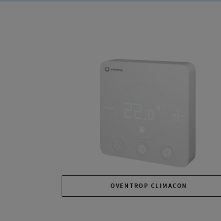
OVENTROP CLIMACON