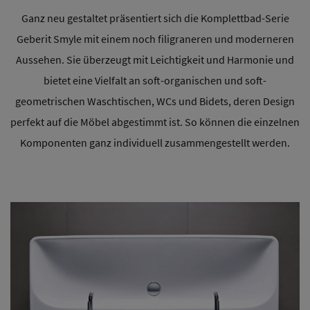
Ganz neu gestaltet präsentiert sich die Komplettbad-Serie
Geberit Smyle mit einem noch filigraneren und moderneren
Aussehen. Sie überzeugt mit Leichtigkeit und Harmonie und
bietet eine Vielfalt an soft-organischen und soft-
geometrischen Waschtischen, WCs und Bidets, deren Design
perfekt auf die Möbel abgestimmt ist. So können die einzelnen
Komponenten ganz individuell zusammengestellt werden.