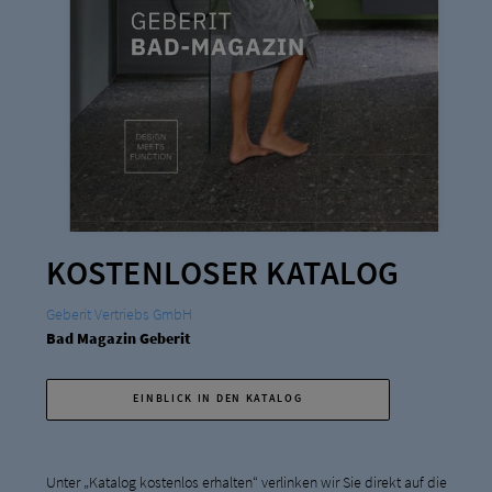
KOSTENLOSER KATALOG
Geberit Vertriebs GmbH
Bad Magazin Geberit
EINBLICK IN DEN KATALOG
Unter „Katalog kostenlos erhalten“ verlinken wir Sie direkt auf die