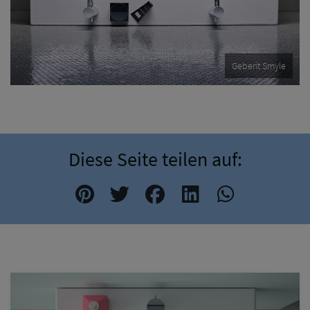
Geberit Smyle
Diese Seite teilen auf: