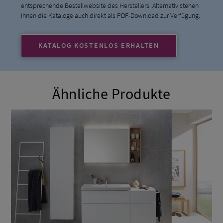
entsprechende Bestellwebsite des Herstellers. Alternativ stehen
Ihnen die Kataloge auch direkt als PDF-Download zur Verfügung.
KATALOG KOSTENLOS ERHALTEN
Ähnliche Produkte