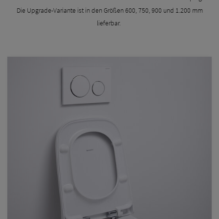
Die Upgrade-Variante ist in den Größen 600, 750, 900 und 1.200 mm
lieferbar.