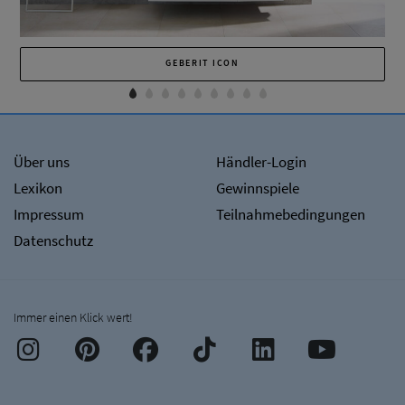
GEBERIT ICON
Über uns
Händler-Login
Lexikon
Gewinnspiele
Impressum
Teilnahmebedingungen
Datenschutz
Immer einen Klick wert!