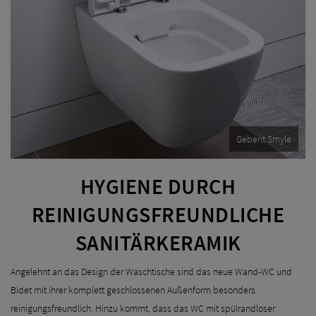
Geberit Smyle
HYGIENE DURCH
REINIGUNGSFREUNDLICHE
SANITÄRKERAMIK
Angelehnt an das Design der Waschtische sind das neue Wand-WC und
Bidet mit ihrer komplett geschlossenen Außenform besonders
reinigungsfreundlich. Hinzu kommt, dass das WC mit spülrandloser