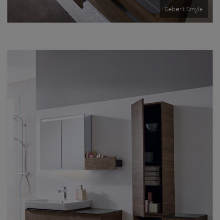
Geberit Smyle