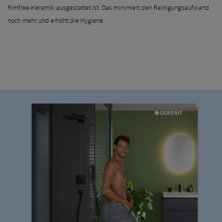
Rimfree-Keramik ausgestattet ist. Das minimiert den Reinigungsaufwand
noch mehr und erhöht die Hygiene.