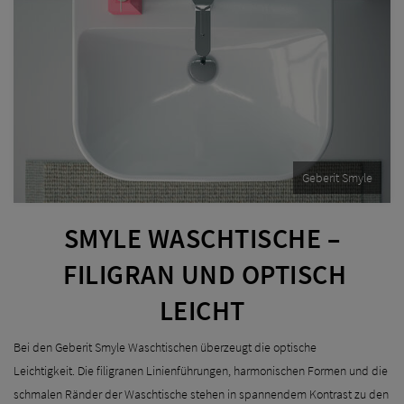
Geberit Smyle
SMYLE WASCHTISCHE –
FILIGRAN UND OPTISCH
LEICHT
Bei den Geberit Smyle Waschtischen überzeugt die optische
Leichtigkeit. Die filigranen Linienführungen, harmonischen Formen und die
schmalen Ränder der Waschtische stehen in spannendem Kontrast zu den