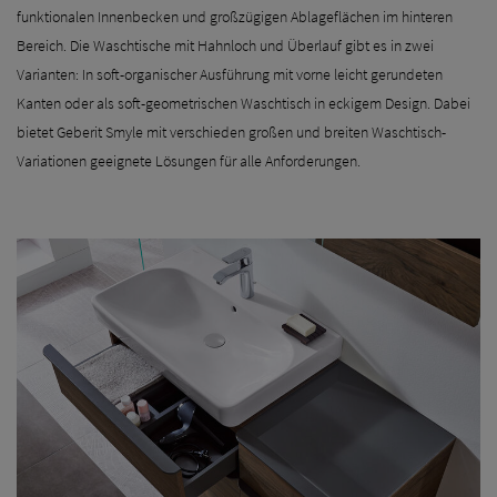
funktionalen Innenbecken und großzügigen Ablageflächen im hinteren
Bereich. Die Waschtische mit Hahnloch und Überlauf gibt es in zwei
Varianten: In soft-organischer Ausführung mit vorne leicht gerundeten
Kanten oder als soft-geometrischen Waschtisch in eckigem Design. Dabei
bietet Geberit Smyle mit verschieden großen und breiten Waschtisch-
Variationen geeignete Lösungen für alle Anforderungen.