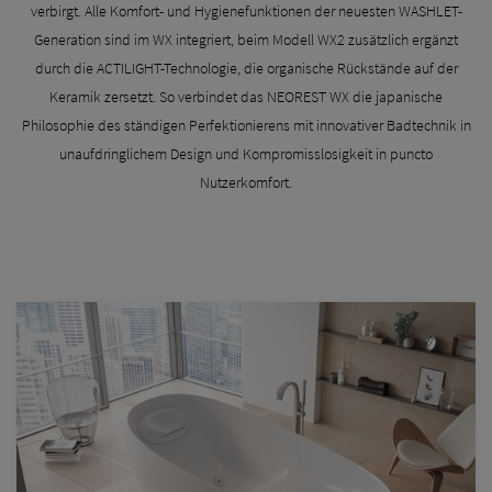
verbirgt. Alle Komfort- und Hygienefunktionen der neuesten WASHLET-
Generation sind im WX integriert, beim Modell WX2 zusätzlich ergänzt
durch die ACTILIGHT-Technologie, die organische Rückstände auf der
Keramik zersetzt. So verbindet das NEOREST WX die japanische
Philosophie des ständigen Perfektionierens mit innovativer Badtechnik in
unaufdringlichem Design und Kompromisslosigkeit in puncto
Nutzerkomfort.