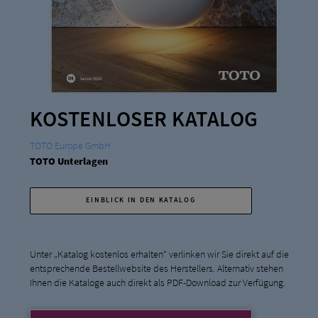
KOSTENLOSER KATALOG
TOTO Europe GmbH
TOTO Unterlagen
EINBLICK IN DEN KATALOG
Unter „Katalog kostenlos erhalten“ verlinken wir Sie direkt auf die
entsprechende Bestellwebsite des Herstellers. Alternativ stehen
Ihnen die Kataloge auch direkt als PDF-Download zur Verfügung.