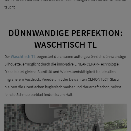
taucht.
DÜNNWANDIGE PERFEKTION:
WASCHTISCH TL
Der
Waschtisch TL
begeistert durch seine außergewöhnlich dünnwandige
Silhouette, ermöglicht durch die innovative LINEARCERAM-Technologie.
Diese bietet gleiche Stabilität und Widerstandsfähigkeit bei deutlich
filigranerem Ausdruck. Veredelt mit der bewährten CEFIONTECT Glasur
bleiben die Oberflächen hygienisch sauber und dauerhaft schön, selbst
feinste Schmutzpartikel finden kaum Halt.