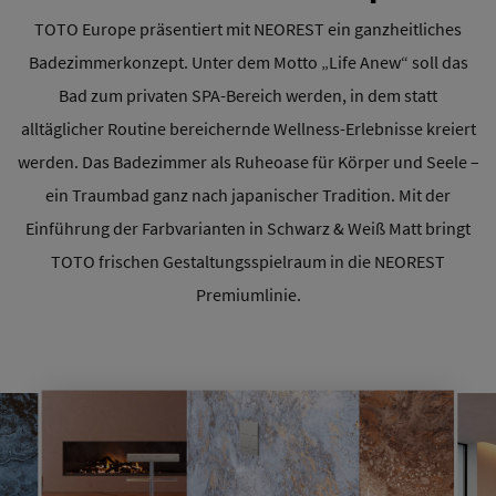
TOTO Europe präsentiert mit NEOREST ein ganzheitliches
Badezimmerkonzept. Unter dem Motto „Life Anew“ soll das
Bad zum privaten SPA-Bereich werden, in dem statt
alltäglicher Routine bereichernde Wellness-Erlebnisse kreiert
werden. Das Badezimmer als Ruheoase für Körper und Seele –
ein Traumbad ganz nach japanischer Tradition. Mit der
Einführung der Farbvarianten in Schwarz & Weiß Matt bringt
TOTO frischen Gestaltungsspielraum in die NEOREST
Premiumlinie.