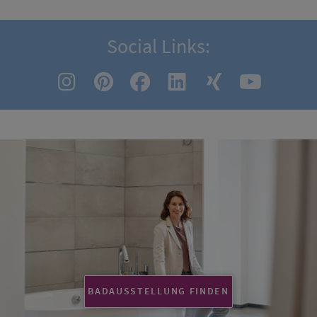
Social Links:
BADAUSSTELLUNG FINDEN