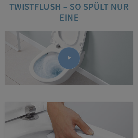
TWISTFLUSH – SO SPÜLT NUR
EINE