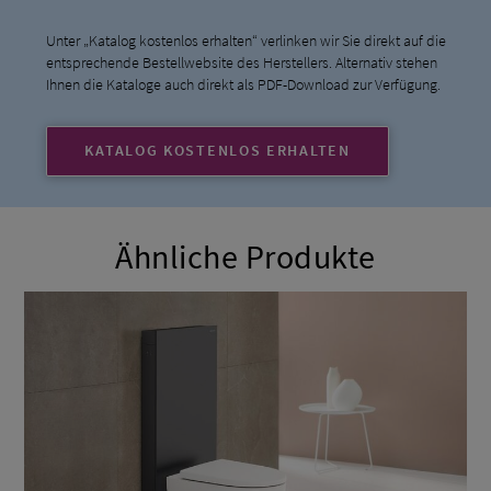
Unter „Katalog kostenlos erhalten“ verlinken wir Sie direkt auf die
entsprechende Bestellwebsite des Herstellers. Alternativ stehen
Ihnen die Kataloge auch direkt als PDF-Download zur Verfügung.
KATALOG KOSTENLOS ERHALTEN
Ähnliche Produkte