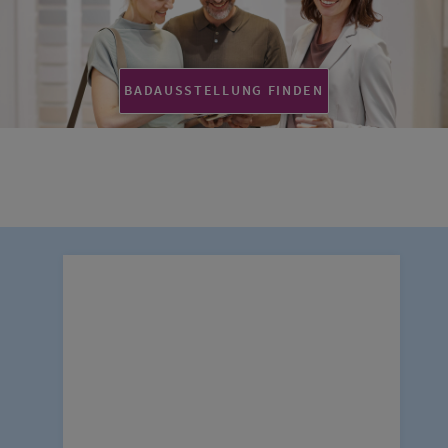
BADAUSSTELLUNG FINDEN