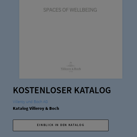
KOSTENLOSER KATALOG
Villeroy und Boch AG
Katalog Villeroy & Boch
EINBLICK IN DEN KATALOG