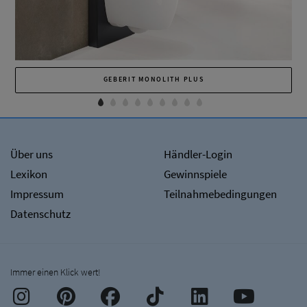
GEBERIT MONOLITH PLUS
Über uns
Händler-Login
Lexikon
Gewinnspiele
Impressum
Teilnahmebedingungen
Datenschutz
Immer einen Klick wert!