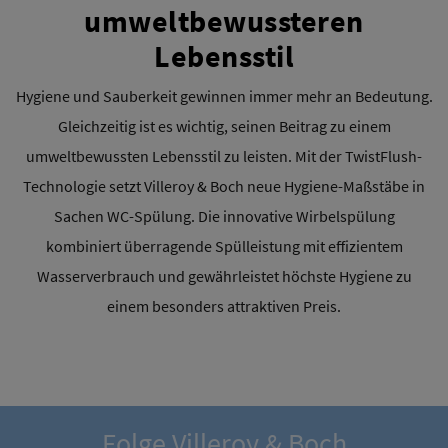
umweltbewussteren
Lebensstil
Hygiene und Sauberkeit gewinnen immer mehr an Bedeutung.
Gleichzeitig ist es wichtig, seinen Beitrag zu einem
umweltbewussten Lebensstil zu leisten. Mit der TwistFlush-
Technologie setzt Villeroy & Boch neue Hygiene-Maßstäbe in
Sachen WC-Spülung. Die innovative Wirbelspülung
kombiniert überragende Spülleistung mit effizientem
Wasserverbrauch und gewährleistet höchste Hygiene zu
einem besonders attraktiven Preis.
Folge Villeroy & Boch