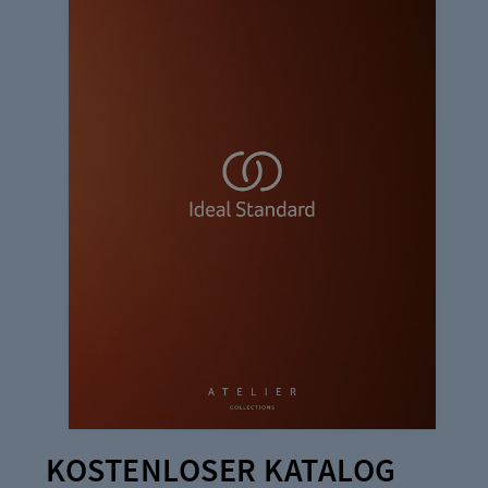
KOSTENLOSER KATALOG