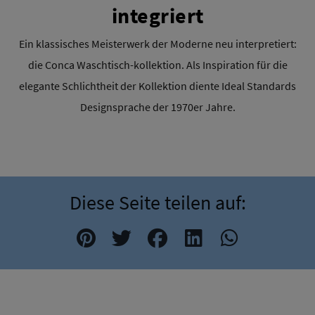
integriert
Ein klassisches Meisterwerk der Moderne neu interpretiert:
die Conca Waschtisch-kollektion. Als Inspiration für die
elegante Schlichtheit der Kollektion diente Ideal Standards
Designsprache der 1970er Jahre.
Diese Seite teilen auf: