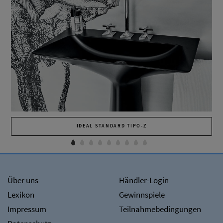
IDEAL STANDARD TIPO-Z
Über uns
Händler-Login
Lexikon
Gewinnspiele
Impressum
Teilnahmebedingungen