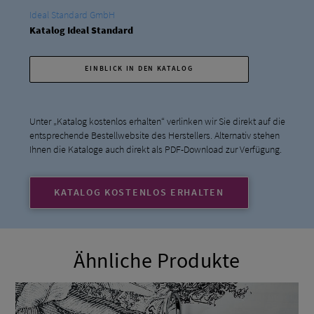
Ideal Standard GmbH
Katalog Ideal Standard
EINBLICK IN DEN KATALOG
Unter „Katalog kostenlos erhalten“ verlinken wir Sie direkt auf die
entsprechende Bestellwebsite des Herstellers. Alternativ stehen
Ihnen die Kataloge auch direkt als PDF-Download zur Verfügung.
KATALOG KOSTENLOS ERHALTEN
Ähnliche Produkte