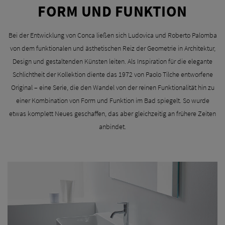
FORM UND FUNKTION
Bei der Entwicklung von Conca ließen sich Ludovica und Roberto Palomba
von dem funktionalen und ästhetischen Reiz der Geometrie in Architektur,
Design und gestaltenden Künsten leiten. Als Inspiration für die elegante
Schlichtheit der Kollektion diente das 1972 von Paolo Tilche entworfene
Original – eine Serie, die den Wandel von der reinen Funktionalität hin zu
einer Kombination von Form und Funktion im Bad spiegelt. So wurde
etwas komplett Neues geschaffen, das aber gleichzeitig an frühere Zeiten
anbindet.