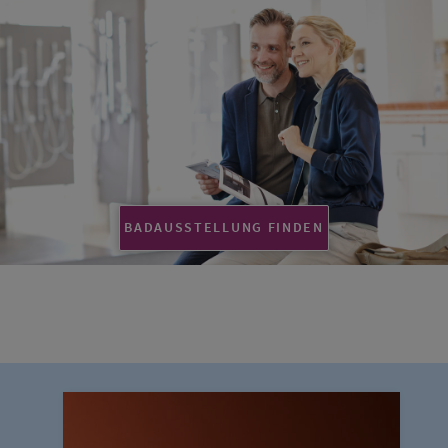
BADAUSSTELLUNG FINDEN