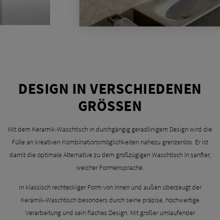
DESIGN IN VERSCHIEDENEN
GRÖSSEN
Mit dem Keramik-Waschtisch in durchgängig geradlinigem Design wird die
Fülle an kreativen Kombinationsmöglichkeiten nahezu grenzenlos. Er ist
damit die optimale Alternative zu dem großzügigen Waschtisch in sanfter,
weicher Formensprache.
In klassisch rechteckiger Form von innen und außen überzeugt der
Keramik-Waschtisch besonders durch seine präzise, hochwertige
Verarbeitung und sein flaches Design. Mit großer umlaufender