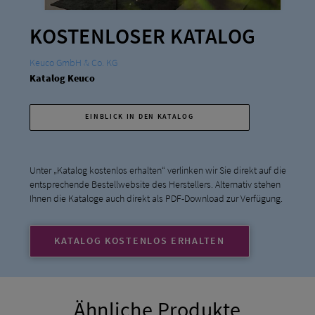
KOSTENLOSER KATALOG
Keuco GmbH & Co. KG
Katalog Keuco
EINBLICK IN DEN KATALOG
Unter „Katalog kostenlos erhalten“ verlinken wir Sie direkt auf die
entsprechende Bestellwebsite des Herstellers. Alternativ stehen
Ihnen die Kataloge auch direkt als PDF-Download zur Verfügung.
KATALOG KOSTENLOS ERHALTEN
Ähnliche Produkte