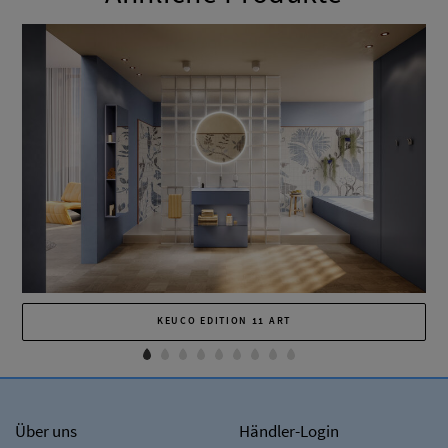
KEUCO EDITION 11 ART
Über uns
Händler-Login