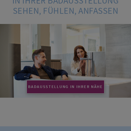
IN IHRER BADAUSSTELLUNG
SEHEN, FÜHLEN, ANFASSEN
BADAUSSTELLUNG IN IHRER NÄHE