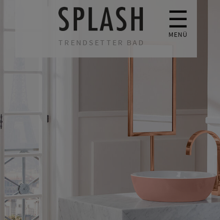
☰
MENÜ
TRENDSETTER BAD