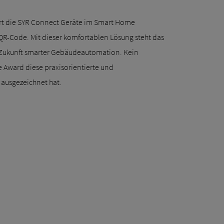
ert die SYR Connect Geräte im Smart Home
QR-Code. Mit dieser komfortablen Lösung steht das
Zukunft smarter Gebäudeautomation. Kein
 Award diese praxisorientierte und
ausgezeichnet hat.