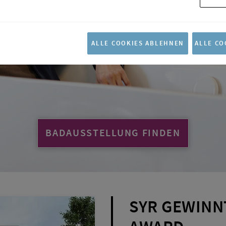
ALLE COOKIES ABLEHNEN
ALLE CO
BADAUSSTELLUNG FINDEN
SYR GEWINN