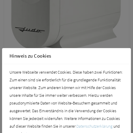
Hinweis zu Cookies
Unsere Webseite verwendet Cookies. Diese haben zwei Funktionen:
Zum einen sind sie erforderlich für die grundlegende Funktionalität
unserer Website. Zum anderen können wir mit Hilfe der Cookies
unsere Inhalte für Sie immer weiter verbessern. Hierzu werden
pseudonymisierte Daten von Website-Besuchern gesammelt und
ausgewertet. Das Einverständnis in die Verwendung der Cookies
können Sie jederzeit widerrufen. Weitere Informationen zu Cookies
auf dieser Website finden Sie in unserer
Datenschutzerklärung
und