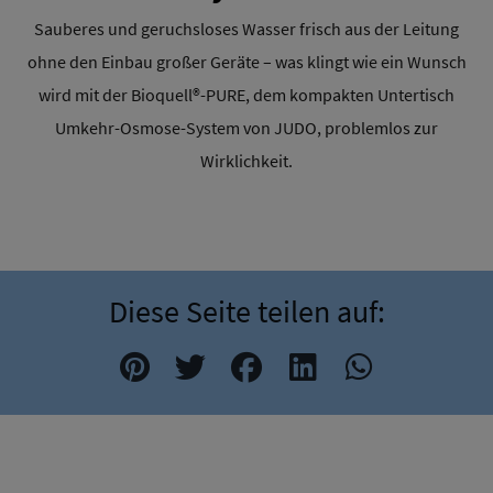
Sauberes und geruchsloses Wasser frisch aus der Leitung
ohne den Einbau großer Geräte – was klingt wie ein Wunsch
wird mit der Bioquell®-PURE, dem kompakten Untertisch
Umkehr-Osmose-System von JUDO, problemlos zur
Wirklichkeit.
Diese Seite teilen auf: