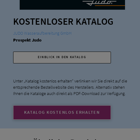
KOSTENLOSER KATALOG
JUDO Wasseraufbereitung GmbH
Prospekt Judo
EINBLICK IN DEN KATALOG
Unter „Katalog kostenlos erhalten“ verlinken wir Sie direkt auf die
entsprechende Bestellwebsite des Herstellers. Alternativ stehen
Ihnen die Kataloge auch direkt als PDF-Download zur Verfügung.
KATALOG KOSTENLOS ERHALTEN