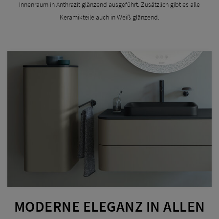
Innenraum in Anthrazit glänzend ausgeführt. Zusätzlich gibt es alle
Keramikteile auch in Weiß glänzend.
MODERNE ELEGANZ IN ALLEN