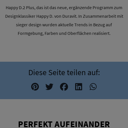
Happy D.2 Plus, das ist das neue, ergänzende Programm zum
Designklassiker Happy D. von Duravit. In Zusammenarbeit mit
sieger design wurden aktuelle Trends in Bezug auf
Formgebung, Farben und Oberflächen realisiert.
Diese Seite teilen auf:
PERFEKT AUFEINANDER