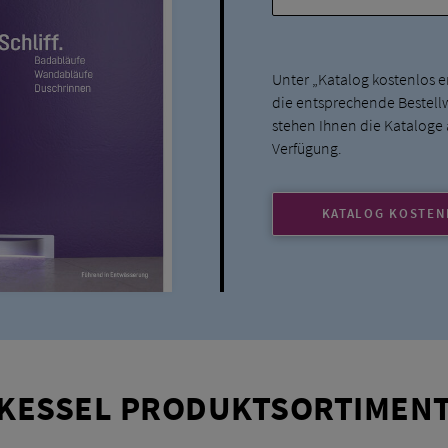
Unter „Katalog kostenlos er
die entsprechende Bestellwe
stehen Ihnen die Kataloge
Verfügung.
KATALOG KOSTEN
KESSEL PRODUKTSORTIMEN