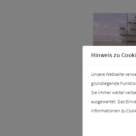
Hinweis zu Cook
Unsere Webseite verwen
grundlegende Funktiona
Sie immer weiter verb
ausgewertet. Das Einve
Informationen zu Cooki