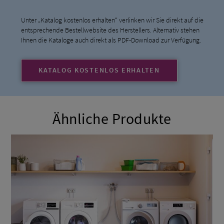
Unter „Katalog kostenlos erhalten“ verlinken wir Sie direkt auf die
entsprechende Bestellwebsite des Herstellers. Alternativ stehen
Ihnen die Kataloge auch direkt als PDF-Download zur Verfügung.
KATALOG KOSTENLOS ERHALTEN
Ähnliche Produkte