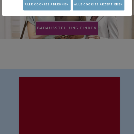
ALLE COOKIES ABLEHNEN
ALLE COOKIES AKZEPTIEREN
BADAUSSTELLUNG FINDEN