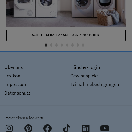
SCHELL GERÄTEANSCHLUSS ARMATUREN
Über uns
Händler-Login
Lexikon
Gewinnspiele
Impressum
Teilnahmebedingungen
Datenschutz
Immer einen Klick wert!