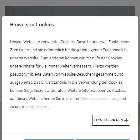
Hinweis zu Cookies
Unsere Webseite verwendet Cookies. Diese haben zwei Funktionen:
Zum einen sind sie erforderlich für die grundlegende Funktionalität
unserer Website. Zum anderen können wir mit Hilfe der Cookies
unsere Inhalte für Sie immer weiter verbessern. Hierzu werden
pseudonymisierte Daten von Website-Besuchern gesammelt und
ausgewertet. Das Einverständnis in die Verwendung der Cookies
können Sie jederzeit widerrufen. Weitere Informationen zu Cookies
auf dieser Website finden Sie in unserer
Datenschutzerklärung
und
zu uns im
Impressum
.
EINSTELLUNGEN