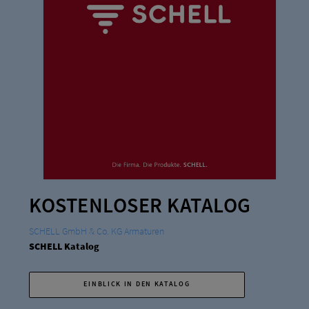
KOSTENLOSER KATALOG
SCHELL GmbH & Co. KG Armaturen
SCHELL Katalog
EINBLICK IN DEN KATALOG