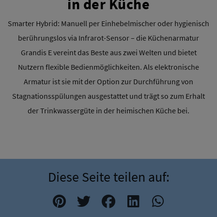
in der Küche
Smarter Hybrid: Manuell per Einhebelmischer oder hygienisch
berührungslos via Infrarot-Sensor – die Küchenarmatur
Grandis E vereint das Beste aus zwei Welten und bietet
Nutzern flexible Bedienmöglichkeiten. Als elektronische
Armatur ist sie mit der Option zur Durchführung von
Stagnationsspülungen ausgestattet und trägt so zum Erhalt
der Trinkwassergüte in der heimischen Küche bei.
Diese Seite teilen auf: