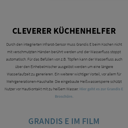
CLEVERER KÜCHENHELFER
Durch den integrierten Infrarot-Sensor muss Grandis E beim Kochen nicht
mit verschmutzten Händen berührt werden und der Wasserfluss stoppt
automatisch. Für das Befüllen von z.B. Töpfen kann der Wasserfluss auch
über den Einhebelmischer ausgelöst werden um eine längere
Wasserlaufzeit zu generieren. Ein weiterer wichtiger Vorteil, vor allem für
Mehrgenerationen-Haushalte: Die eingebaute Heißwassersperre schützt
Nutzer vor Hautkontakt mit zu heißem Wasser.
Hier geht es zur Grandis E
Broschüre.
GRANDIS E IM FILM