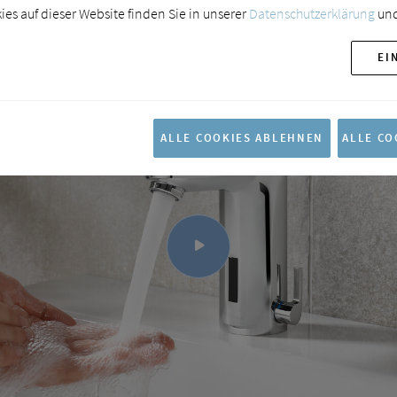
es auf dieser Website finden Sie in unserer
Datenschutzerklärung
und
EI
ALLE COOKIES ABLEHNEN
ALLE CO