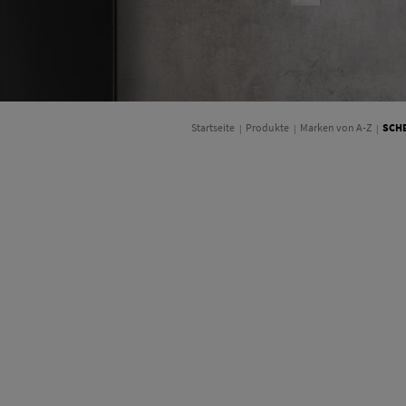
Startseite
Produkte
Marken von A-Z
SCHE