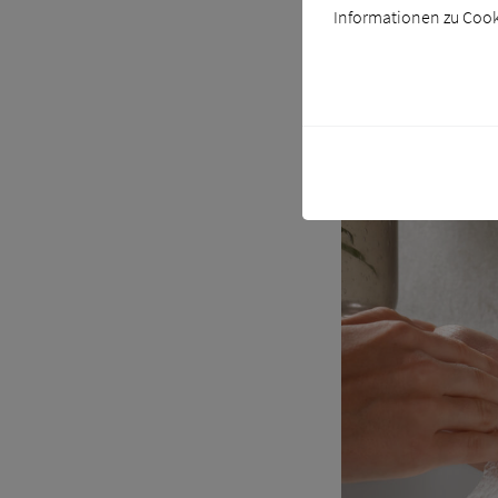
Informationen zu Cooki