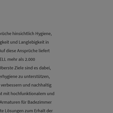
rüche hinsichtlich Hygiene,
gkeit und Langlebigkeit in
uf diese Ansprüche liefert
ELL mehr als 2.000
erste Ziele sind es dabei,
erhygiene zu unterstützen,
 verbessern und nachhaltig
eint mit hochfunktionalem und
 Armaturen für Badezimmer
te Lösungen zum Erhalt der