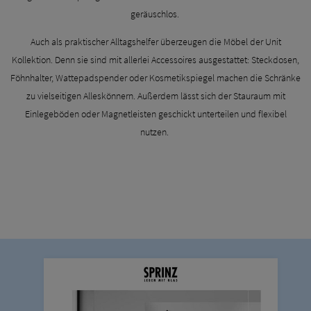
geräuschlos.
Auch als praktischer Alltagshelfer überzeugen die Möbel der Unit
Kollektion. Denn sie sind mit allerlei Accessoires ausgestattet: Steckdosen,
Föhnhalter, Wattepadspender oder Kosmetikspiegel machen die Schränke
zu vielseitigen Alleskönnern. Außerdem lässt sich der Stauraum mit
Einlegeböden oder Magnetleisten geschickt unterteilen und flexibel
nutzen.