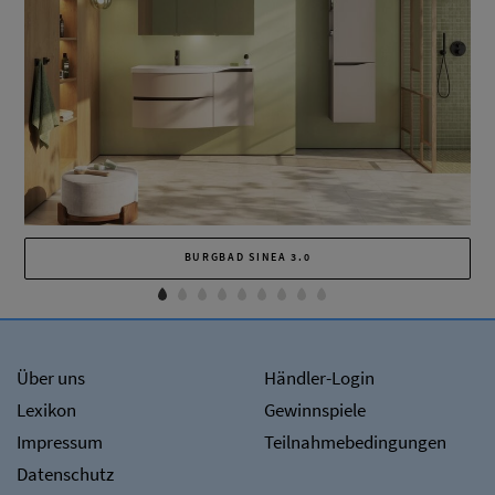
BURGBAD SINEA 3.0
Über uns
Händler-Login
Lexikon
Gewinnspiele
Impressum
Teilnahmebedingungen
Datenschutz