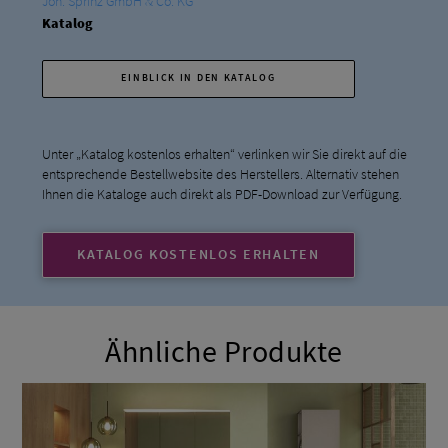
Joh. Sprinz GmbH & Co. KG
Katalog
EINBLICK IN DEN KATALOG
Unter „Katalog kostenlos erhalten“ verlinken wir Sie direkt auf die
entsprechende Bestellwebsite des Herstellers. Alternativ stehen
Ihnen die Kataloge auch direkt als PDF-Download zur Verfügung.
KATALOG KOSTENLOS ERHALTEN
Ähnliche Produkte