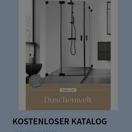
KOSTENLOSER KATALOG