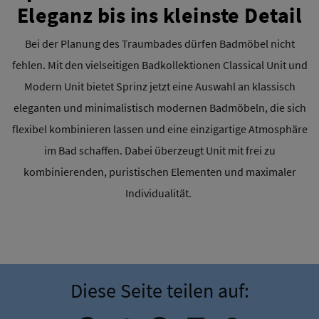
Eleganz bis ins kleinste Detail
Bei der Planung des Traumbades dürfen Badmöbel nicht
fehlen. Mit den vielseitigen Badkollektionen Classical Unit und
Modern Unit bietet Sprinz jetzt eine Auswahl an klassisch
eleganten und minimalistisch modernen Badmöbeln, die sich
flexibel kombinieren lassen und eine einzigartige Atmosphäre
im Bad schaffen. Dabei überzeugt Unit mit frei zu
kombinierenden, puristischen Elementen und maximaler
Individualität.
Diese Seite teilen auf: