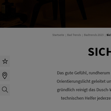
Startseite
Bad Trends
Badtrends 2023
Sic
SIC
Das gute Gefühl, rundherum 
Orientierungslicht geleitet u
gründlich reinigt das Dusch
technischen Helfer jederze