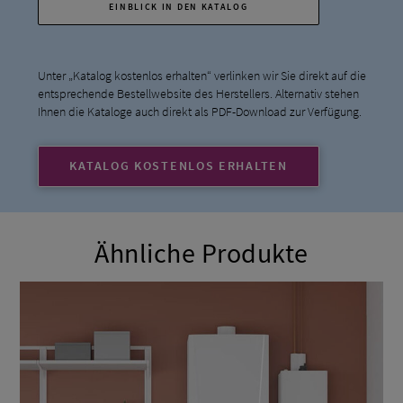
EINBLICK IN DEN KATALOG
Unter „Katalog kostenlos erhalten“ verlinken wir Sie direkt auf die
entsprechende Bestellwebsite des Herstellers. Alternativ stehen
Ihnen die Kataloge auch direkt als PDF-Download zur Verfügung.
KATALOG KOSTENLOS ERHALTEN
Ähnliche Produkte