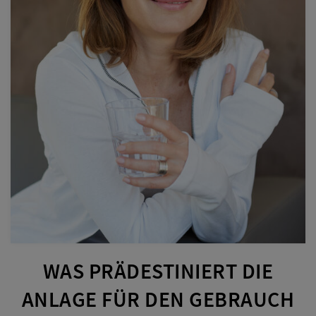
WAS PRÄDESTINIERT DIE
ANLAGE FÜR DEN GEBRAUCH