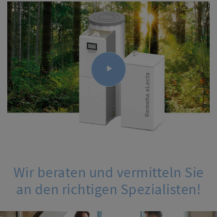
Wir beraten und vermitteln Sie
an den richtigen Spezialisten!