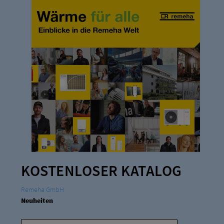
KOSTENLOSER KATALOG
Remeha GmbH
Neuheiten