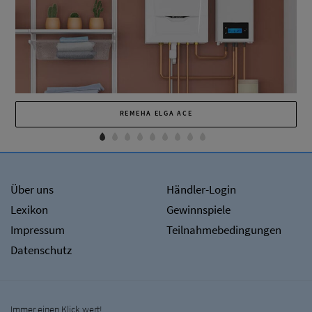
REMEHA ELGA ACE
Über uns
Händler-Login
Lexikon
Gewinnspiele
Impressum
Teilnahmebedingungen
Datenschutz
Immer einen Klick wert!