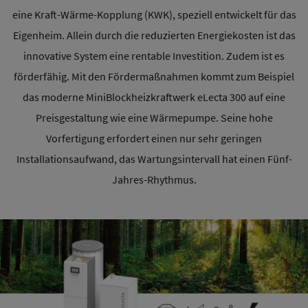
eine Kraft-Wärme-Kopplung (KWK), speziell entwickelt für das
Eigenheim. Allein durch die reduzierten Energiekosten ist das
innovative System eine rentable Investition. Zudem ist es
förderfähig. Mit den Fördermaßnahmen kommt zum Beispiel
das moderne MiniBlockheizkraftwerk eLecta 300 auf eine
Preisgestaltung wie eine Wärmepumpe. Seine hohe
Vorfertigung erfordert einen nur sehr geringen
Installationsaufwand, das Wartungsintervall hat einen Fünf-
Jahres-Rhythmus.