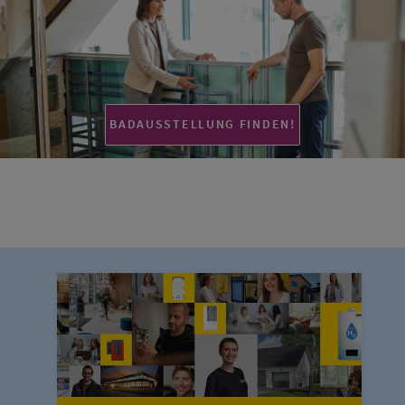
BADAUSSTELLUNG FINDEN!