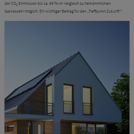
der CO
Emmission bis ca. 69 % im Vergleich zu herkömmlichen
2
Gaskesseln möglich. Ein wichtiger Beitrag für den „Treffpunkt Zukunft“!